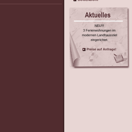
NEU!!!
3 Ferienwohnungen im
modernen Landhausstiel
eingerichtet.
Preise auf Anfrage!